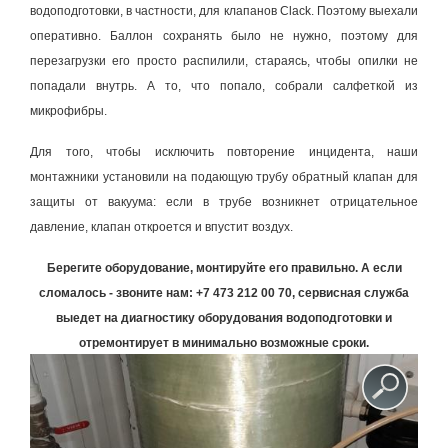
водоподготовки, в частности, для клапанов Clack. Поэтому выехали
оперативно. Баллон сохранять было не нужно, поэтому для
перезагрузки его просто распилили, стараясь, чтобы опилки не
попадали внутрь. А то, что попало, собрали салфеткой из
микрофибры.
Для того, чтобы исключить повторение инцидента, наши
монтажники установили на подающую трубу обратный клапан для
защиты от вакуума: если в трубе возникнет отрицательное
давление, клапан откроется и впустит воздух.
Берегите оборудование, монтируйте его правильно. А если
сломалось - звоните нам: +7 473 212 00 70, сервисная служба
выедет на диагностику оборудования водоподготовки и
отремонтирует в минимально возможные сроки.