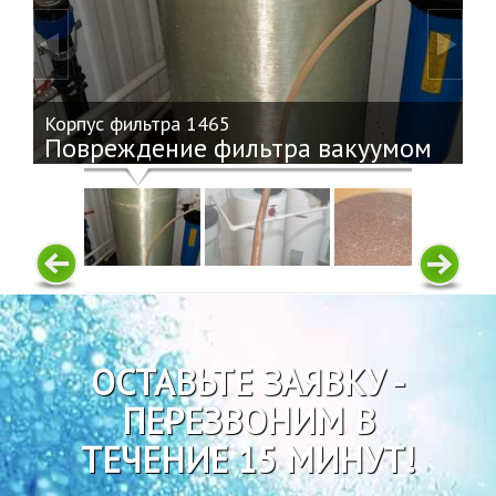
Корпус фильтра 1465
Повреждение фильтра вакуумом
ОСТАВЬТЕ ЗАЯВКУ -
ПЕРЕЗВОНИМ В
ТЕЧЕНИЕ 15 МИНУТ!